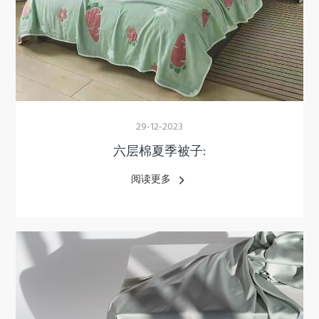
29-12-2023
六层棉夏季被子:
阅读更多