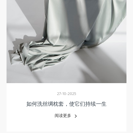
27-10-2025
如何洗丝绸枕套，使它们持续一生
阅读更多