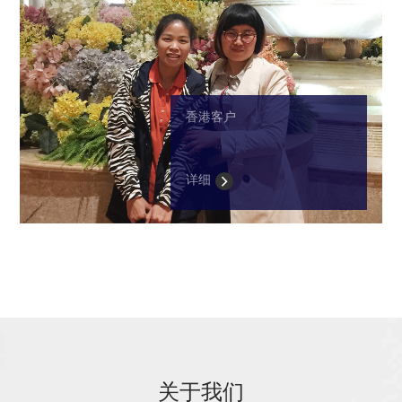
香港客户
详细
关于我们