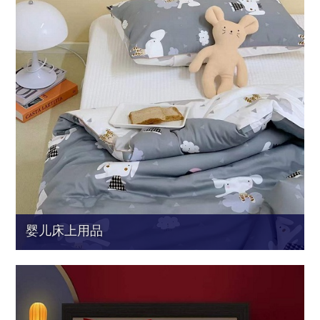
婴儿床上用品