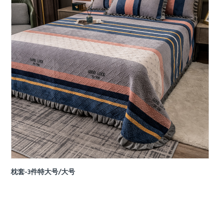
枕套-3件特大号/大号