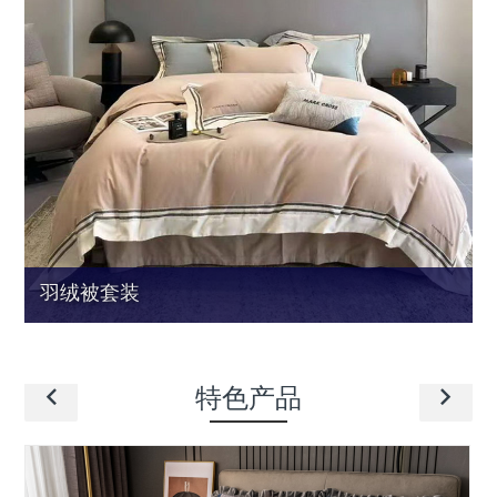
羽绒被套装
特色产品