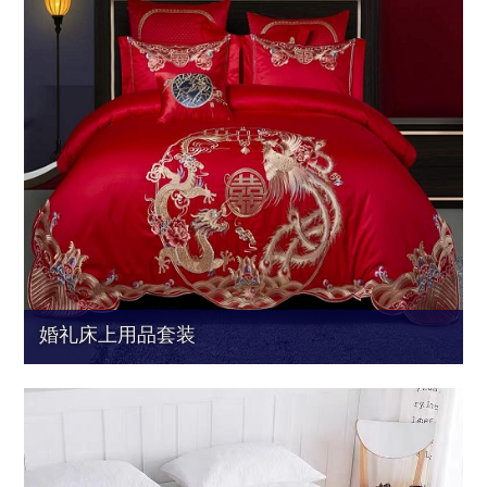
婚礼床上用品套装