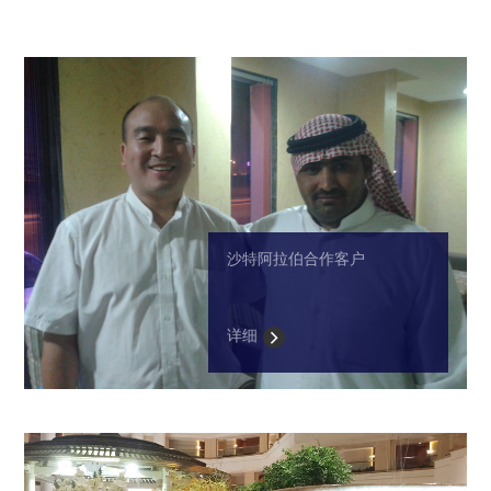
沙特阿拉伯合作客户
详细