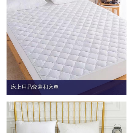
床上用品套装和床单