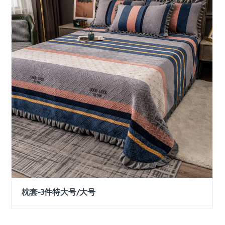
枕套-3件特大号/大号